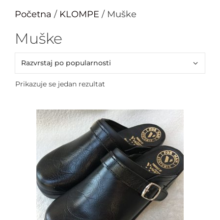
Početna
/
KLOMPE
/ Muške
Muške
Prikazuje se jedan rezultat