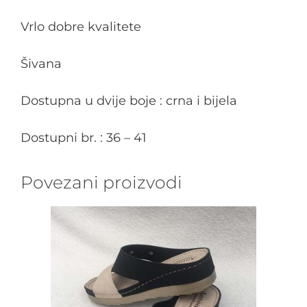
Vrlo dobre kvalitete
Šivana
Dostupna u dvije boje : crna i bijela
Dostupni br. : 36 – 41
Povezani proizvodi