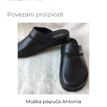
Povezani proizvodi
Muška papuča Antonia