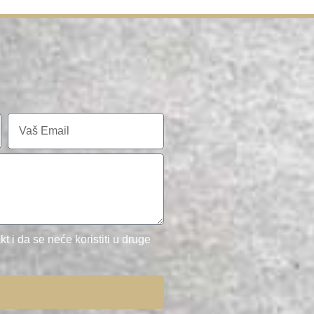
t i da se neće koristiti u druge