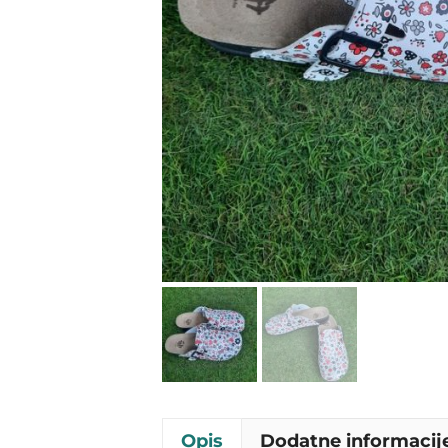
Opis
Dodatne informacij